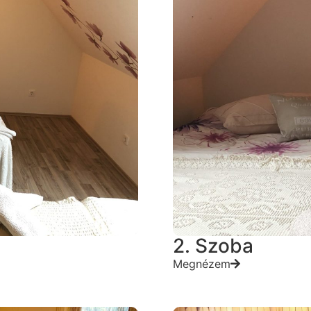
2. Szoba
Megnézem