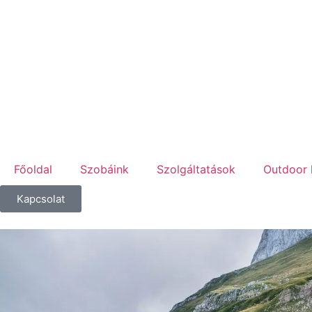
Főoldal
Szobáink
Szolgáltatások
Outdoor 
Kapcsolat