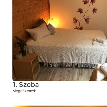
1. Szoba
Megnézem