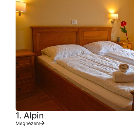
1. Alpin
Megnézem