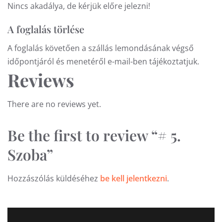
Nincs akadálya, de kérjük előre jelezni!
A foglalás törlése
A foglalás követően a szállás lemondásának végső
időpontjáról és menetéről e-mail-ben tájékoztatjuk.
Reviews
There are no reviews yet.
Be the first to review “# 5.
Szoba”
Hozzászólás küldéséhez
be kell jelentkezni
.