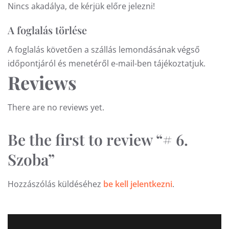
Nincs akadálya, de kérjük előre jelezni!
A foglalás törlése
A foglalás követően a szállás lemondásának végső
időpontjáról és menetéről e-mail-ben tájékoztatjuk.
Reviews
There are no reviews yet.
Be the first to review “# 6.
Szoba”
Hozzászólás küldéséhez
be kell jelentkezni
.