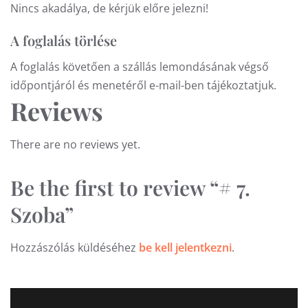
Nincs akadálya, de kérjük előre jelezni!
A foglalás törlése
A foglalás követően a szállás lemondásának végső
időpontjáról és menetéről e-mail-ben tájékoztatjuk.
Reviews
There are no reviews yet.
Be the first to review “# 7.
Szoba”
Hozzászólás küldéséhez
be kell jelentkezni
.