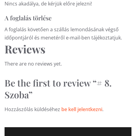
Nincs akadálya, de kérjük előre jelezni!
A foglalás törlése
A foglalás követően a szállás lemondásának végső
időpontjáról és menetéről e-mail-ben tájékoztatjuk.
Reviews
There are no reviews yet.
Be the first to review “# 8.
Szoba”
Hozzászólás küldéséhez
be kell jelentkezni
.