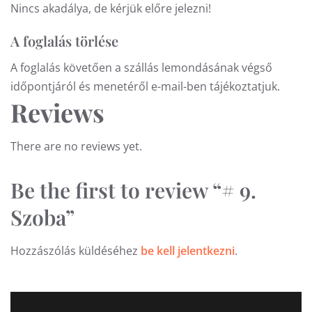
Nincs akadálya, de kérjük előre jelezni!
A foglalás törlése
A foglalás követően a szállás lemondásának végső
időpontjáról és menetéről e-mail-ben tájékoztatjuk.
Reviews
There are no reviews yet.
Be the first to review “# 9.
Szoba”
Hozzászólás küldéséhez
be kell jelentkezni
.