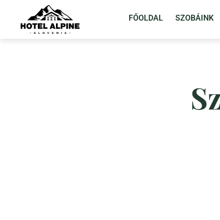
FŐOLDAL
SZOBÁINK
Sz