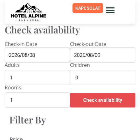
KAPCSOLAT
Check availability
Check-in Date
Check-out Date
Adults
Children
Rooms
Check availability
Filter By
Price